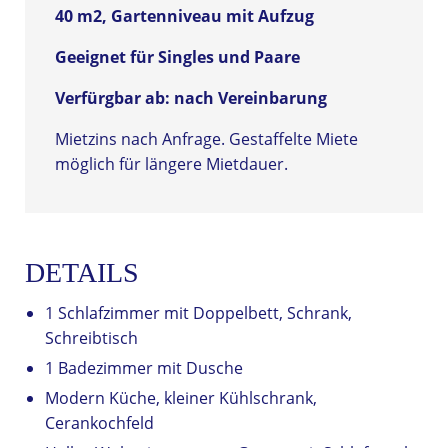
40 m2, Gartenniveau mit Aufzug
Geeignet für Singles und Paare
Verfürgbar ab: nach Vereinbarung
Mietzins nach Anfrage. Gestaffelte Miete
möglich für längere Mietdauer.
DETAILS
1 Schlafzimmer mit Doppelbett, Schrank,
Schreibtisch
1 Badezimmer mit Dusche
Modern Küche, kleiner Kühlschrank,
Cerankochfeld