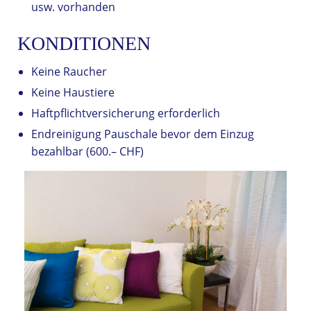
usw. vorhanden
KONDITIONEN
Keine Raucher
Keine Haustiere
Haftpflichtversicherung erforderlich
Endreinigung Pauschale bevor dem Einzug
bezahlbar (600.– CHF)