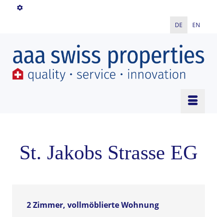
DE
EN
St. Jakobs Strasse EG
2 Zimmer, vollmöblierte Wohnung