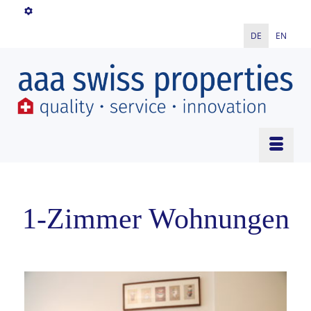
DE
EN
1-Zimmer Wohnungen