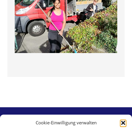
Cookie-Einwilligung verwalten
Contact