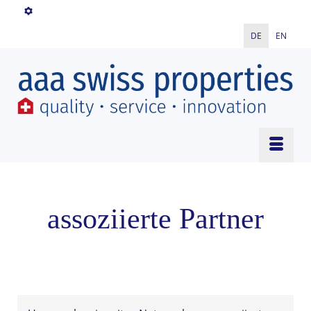
DE
EN
assoziierte Partner