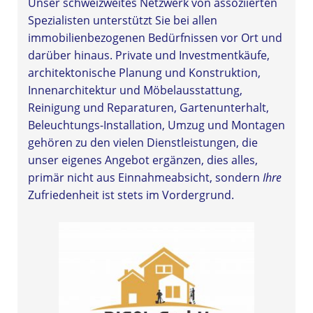
Unser schweizweites Netzwerk von assoziierten
Spezialisten unterstützt Sie bei allen
immobilienbezogenen Bedürfnissen vor Ort und
darüber hinaus. Private und Investmentkäufe,
architektonische Planung und Konstruktion,
Innenarchitektur und Möbelausstattung,
Reinigung und Reparaturen, Gartenunterhalt,
Beleuchtungs-Installation, Umzug und Montagen
gehören zu den vielen Dienstleistungen, die
unser eigenes Angebot ergänzen, dies alles,
primär nicht aus Einnahmeabsicht, sondern
Ihre
Zufriedenheit ist stets im Vordergrund.