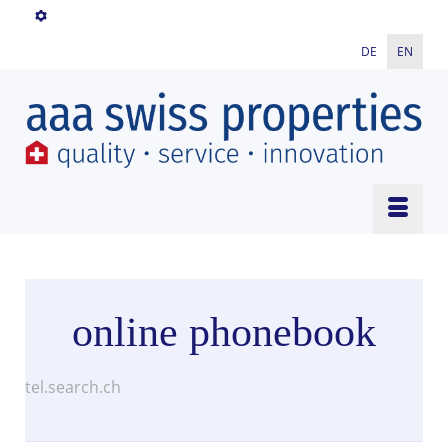
DE
EN
online phonebook
tel.search.ch