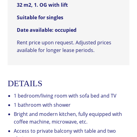
32 m2, 1. OG with lift
Suitable for singles
Date available: occupied
Rent price upon request. Adjusted prices
available for longer lease periods.
DETAILS
1 bedroom/living room with sofa bed and TV
1 bathroom with shower
Bright and modern kitchen, fully equipped with
coffee machine, microwave, etc.
Access to private balcony with table and two