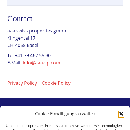
Contact
aaa swiss properties gmbh
Klingental 17
CH-4058 Basel
Tel +41 79 462 59 30
E-Mail:
info@aaa-sp.com
Privacy Policy
|
Cookie Policy
Cookie-Einwilligung verwalten
Contact
Um Ihnen ein optimales Erlebnis zu bieten, verwenden wir Technologien